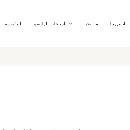
اتصل بنا
من نحن
المنتجات الرئيسية
الرئيسية