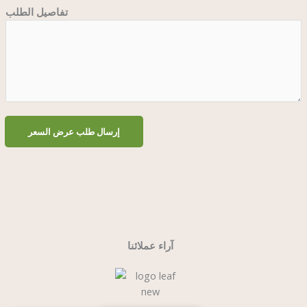
ة
تفاصيل الطلب
إرسال طلب عرض السعر
آراء عملائنا