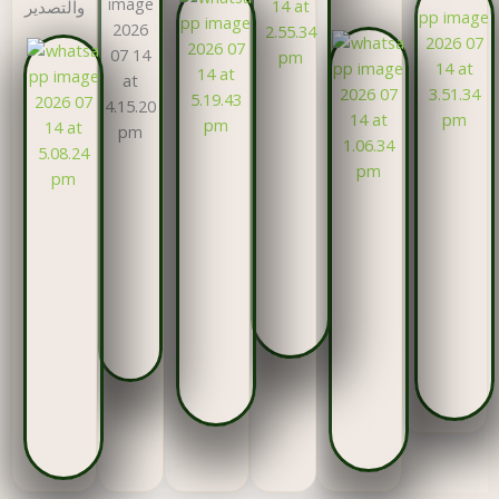
والتصدير