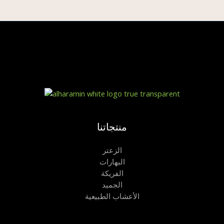
منتجاتنا
الزعتر
البهارات
الفريكة
الجميد
الأعشاب الطبيعية