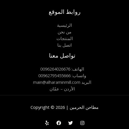
روابط الموقع
الرئيسية
من نحن
المنتجات
اتصل بنا
تواصل معنا
الهاتف: 0096264026676
واتساب: 00962795455666
main@alharaminmill.com البريد
الأردن – عمّان
Copyright © 2026 | مطاحن الحرمين