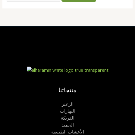
منتجاتنا
الزعتر
البهارات
الفريكة
الجميد
الأعشاب الطبيعية