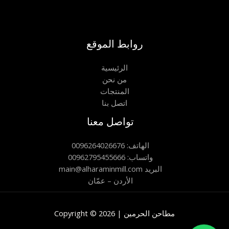
روابط الموقع
الرئيسية
من نحن
المنتجات
اتصل بنا
تواصل معنا
الهاتف: 0096264026676
واتساب: 00962795455666
main@alharaminmill.com البريد
الأردن – عمّان
Copyright © 2026 | مطاحن الحرمين